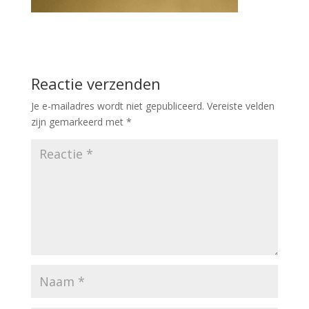
Reactie verzenden
Je e-mailadres wordt niet gepubliceerd.
Vereiste velden
zijn gemarkeerd met
*