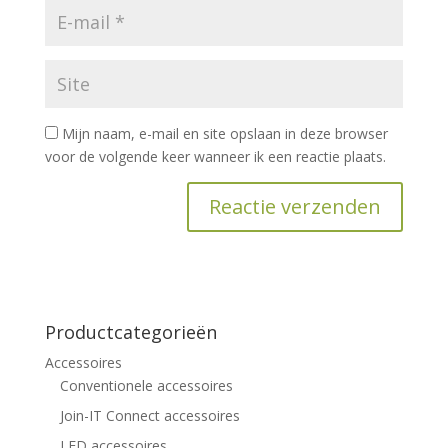
Mijn naam, e-mail en site opslaan in deze browser
voor de volgende keer wanneer ik een reactie plaats.
Productcategorieën
Accessoires
Conventionele accessoires
Join-IT Connect accessoires
LED accessoires