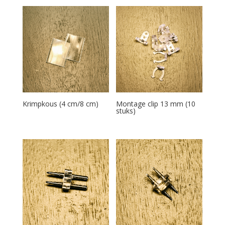
Krimpkous (4 cm/8 cm)
Montage clip 13 mm (10
stuks)