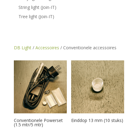
String light (Join-IT)
Tree light (Join-IT)
DB Light
/
Accessoires
/ Conventionele accessoires
Conventionele Powerset
Einddop 13 mm (10 stuks)
(1.5 mtr/5 mtr)