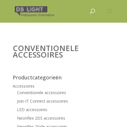
CONVENTIONELE
ACCESSOIRES
Productcategorieën
Accessoires
Conventionele accessoires
Join-IT Connect accessoires
LED accessoires
Neonflex 2DS accessoires
Neonflex 2Side accessoires