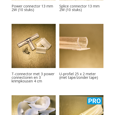
Power connector 13 mm
Splice connector 13 mm
2W (10 stuks)
2W (10 stuks)
T-connector met 3 power
U-profiel 25 x 2 meter
connectoren en 3
(met tape/zonder tape)
krimpkousen 4 cm