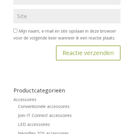
Mijn naam, e-mail en site opslaan in deze browser
voor de volgende keer wanneer ik een reactie plaats.
Productcategorieën
Accessoires
Conventionele accessoires
Join-IT Connect accessoires
LED accessoires
Neonflex 2DS accessoires