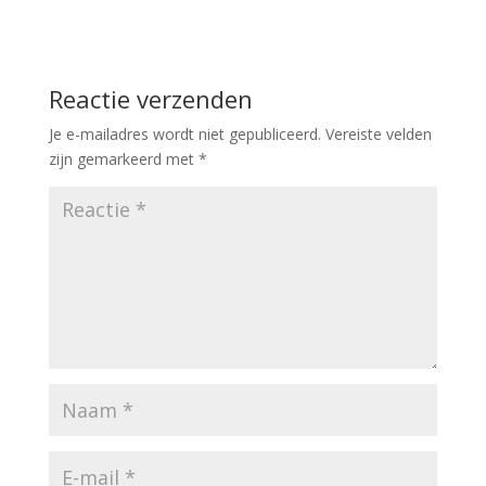
Reactie verzenden
Je e-mailadres wordt niet gepubliceerd.
Vereiste velden
zijn gemarkeerd met
*