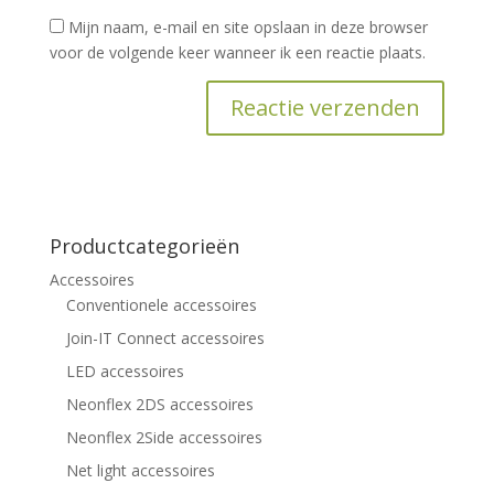
Mijn naam, e-mail en site opslaan in deze browser
voor de volgende keer wanneer ik een reactie plaats.
Productcategorieën
Accessoires
Conventionele accessoires
Join-IT Connect accessoires
LED accessoires
Neonflex 2DS accessoires
Neonflex 2Side accessoires
Net light accessoires