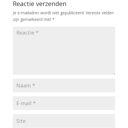
Reactie verzenden
Je e-mailadres wordt niet gepubliceerd.
Vereiste velden
zijn gemarkeerd met
*