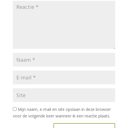
Mijn naam, e-mail en site opslaan in deze browser
voor de volgende keer wanneer ik een reactie plaats.