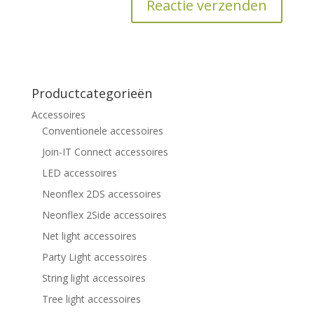
Productcategorieën
Accessoires
Conventionele accessoires
Join-IT Connect accessoires
LED accessoires
Neonflex 2DS accessoires
Neonflex 2Side accessoires
Net light accessoires
Party Light accessoires
String light accessoires
Tree light accessoires