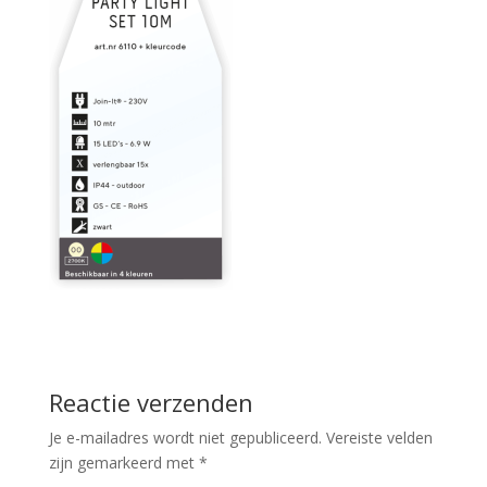
Reactie verzenden
Je e-mailadres wordt niet gepubliceerd.
Vereiste velden
zijn gemarkeerd met
*