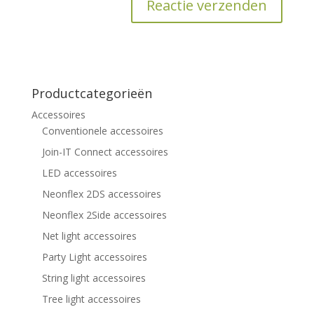
Productcategorieën
Accessoires
Conventionele accessoires
Join-IT Connect accessoires
LED accessoires
Neonflex 2DS accessoires
Neonflex 2Side accessoires
Net light accessoires
Party Light accessoires
String light accessoires
Tree light accessoires