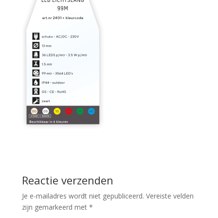
Reactie verzenden
Je e-mailadres wordt niet gepubliceerd.
Vereiste velden
zijn gemarkeerd met
*