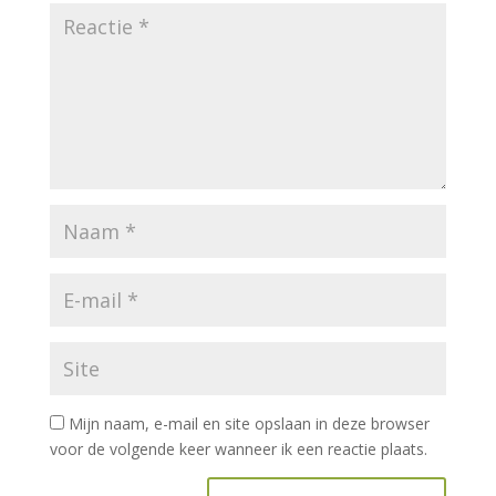
Mijn naam, e-mail en site opslaan in deze browser
voor de volgende keer wanneer ik een reactie plaats.