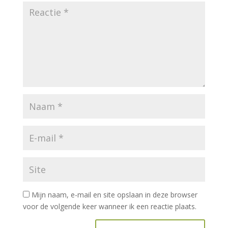
Mijn naam, e-mail en site opslaan in deze browser
voor de volgende keer wanneer ik een reactie plaats.