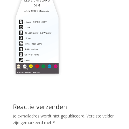
Reactie verzenden
Je e-mailadres wordt niet gepubliceerd.
Vereiste velden
zijn gemarkeerd met
*