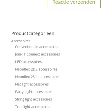
Productcategorieën
Accessoires
Conventionele accessoires
Join-IT Connect accessoires
LED accessoires
Neonflex 2DS accessoires
Neonflex 2Side accessoires
Net light accessoires
Party Light accessoires
String light accessoires
Tree light accessoires