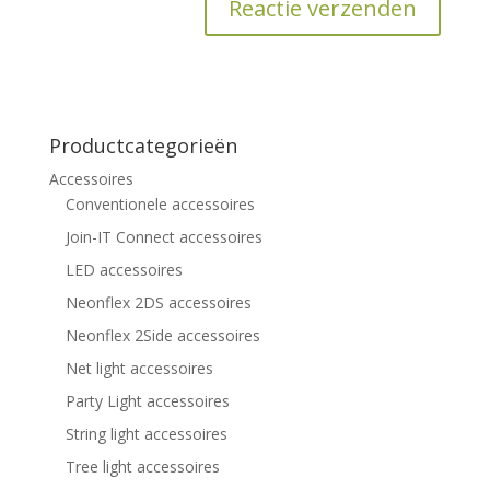
Productcategorieën
Accessoires
Conventionele accessoires
Join-IT Connect accessoires
LED accessoires
Neonflex 2DS accessoires
Neonflex 2Side accessoires
Net light accessoires
Party Light accessoires
String light accessoires
Tree light accessoires