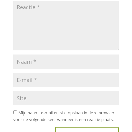
Mijn naam, e-mail en site opslaan in deze browser
voor de volgende keer wanneer ik een reactie plaats.