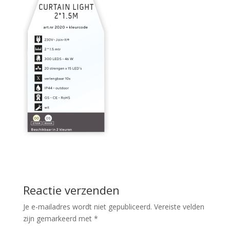
Reactie verzenden
Je e-mailadres wordt niet gepubliceerd.
Vereiste velden
zijn gemarkeerd met
*