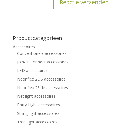
Productcategorieën
Accessoires
Conventionele accessoires
Join-IT Connect accessoires
LED accessoires
Neonflex 2DS accessoires
Neonflex 2Side accessoires
Net light accessoires
Party Light accessoires
String light accessoires
Tree light accessoires