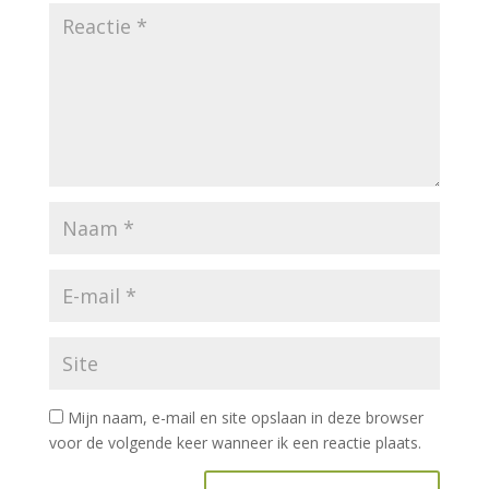
Mijn naam, e-mail en site opslaan in deze browser
voor de volgende keer wanneer ik een reactie plaats.