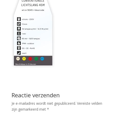
Reactie verzenden
Je e-mailadres wordt niet gepubliceerd.
Vereiste velden
zijn gemarkeerd met
*