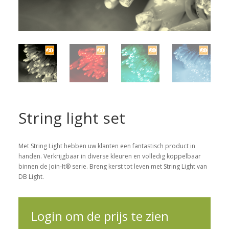
String light set
Met String Light hebben uw klanten een fantastisch product in
handen. Verkrijgbaar in diverse kleuren en volledig koppelbaar
binnen de Join-It® serie. Breng kerst tot leven met String Light van
DB Light.
Login om de prijs te zien