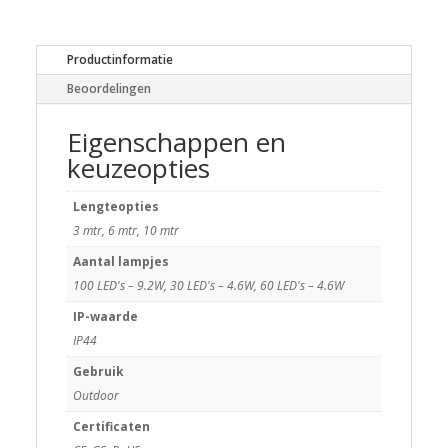
Productinformatie
Beoordelingen
Eigenschappen en
keuzeopties
Lengteopties
3 mtr, 6 mtr, 10 mtr
Aantal lampjes
100 LED's – 9.2W, 30 LED's – 4.6W, 60 LED's – 4.6W
IP-waarde
IP44
Gebruik
Outdoor
Certificaten