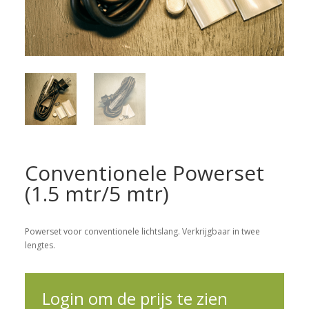
Conventionele Powerset
(1.5 mtr/5 mtr)
Powerset voor conventionele lichtslang. Verkrijgbaar in twee
lengtes.
Login om de prijs te zien