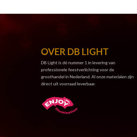
OVER DB LIGHT
DB Light is dé nummer 1 in levering van
professionele feestverlichting voor de
groothandel in Nederland. Al onze materialen zijn
direct uit voorraad leverbaar.