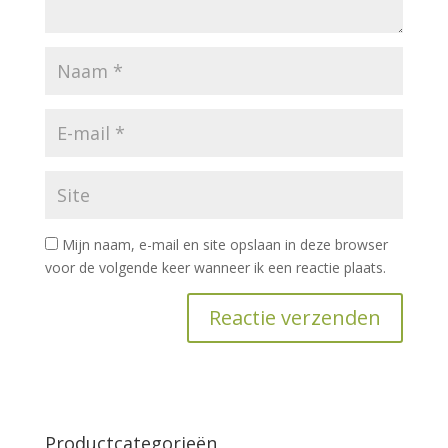
Mijn naam, e-mail en site opslaan in deze browser
voor de volgende keer wanneer ik een reactie plaats.
Productcategorieën