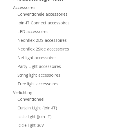
Accessoires
Conventionele accessoires
Join-IT Connect accessoires
LED accessoires
Neonflex 2DS accessoires
Neonflex 2Side accessoires
Net light accessoires
Party Light accessoires
String light accessoires
Tree light accessoires
Verlichting
Conventioneel
Curtain Light (Join-IT)
Icicle light (Join-IT)
Icicle light 36V