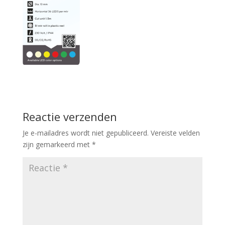
Reactie verzenden
Je e-mailadres wordt niet gepubliceerd.
Vereiste velden
zijn gemarkeerd met
*