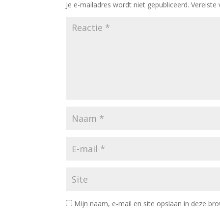
Je e-mailadres wordt niet gepubliceerd.
Vereiste
Mijn naam, e-mail en site opslaan in deze bro