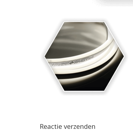
Reactie verzenden