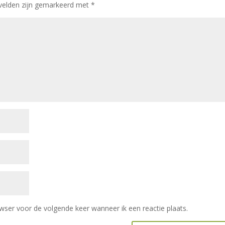
 velden zijn gemarkeerd met
*
wser voor de volgende keer wanneer ik een reactie plaats.