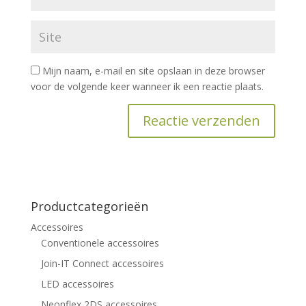
Mijn naam, e-mail en site opslaan in deze browser
voor de volgende keer wanneer ik een reactie plaats.
Productcategorieën
Accessoires
Conventionele accessoires
Join-IT Connect accessoires
LED accessoires
Neonflex 2DS accessoires