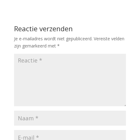
Reactie verzenden
Je e-mailadres wordt niet gepubliceerd.
Vereiste velden
zijn gemarkeerd met
*