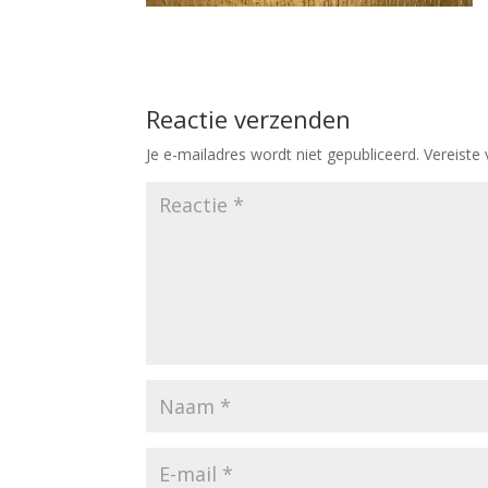
Reactie verzenden
Je e-mailadres wordt niet gepubliceerd.
Vereiste