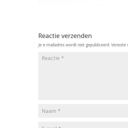
Reactie verzenden
Je e-mailadres wordt niet gepubliceerd.
Vereiste