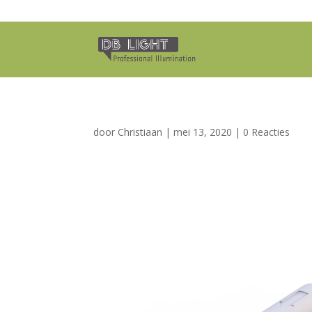
door
Christiaan
|
mei 13, 2020
|
0 Reacties