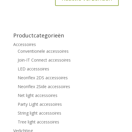
Productcategorieën
Accessoires
Conventionele accessoires
Join-IT Connect accessoires
LED accessoires
Neonflex 2DS accessoires
Neonflex 2Side accessoires
Net light accessoires
Party Light accessoires
String light accessoires
Tree light accessoires
Verlichting