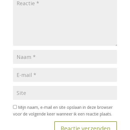
Mijn naam, e-mail en site opslaan in deze browser
voor de volgende keer wanneer ik een reactie plaats.