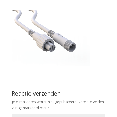
Reactie verzenden
Je e-mailadres wordt niet gepubliceerd.
Vereiste velden
zijn gemarkeerd met
*