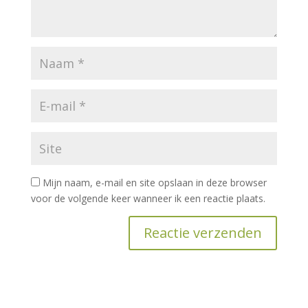
Mijn naam, e-mail en site opslaan in deze browser
voor de volgende keer wanneer ik een reactie plaats.