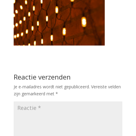
Reactie verzenden
Je e-mailadres wordt niet gepubliceerd.
Vereiste velden
zijn gemarkeerd met
*