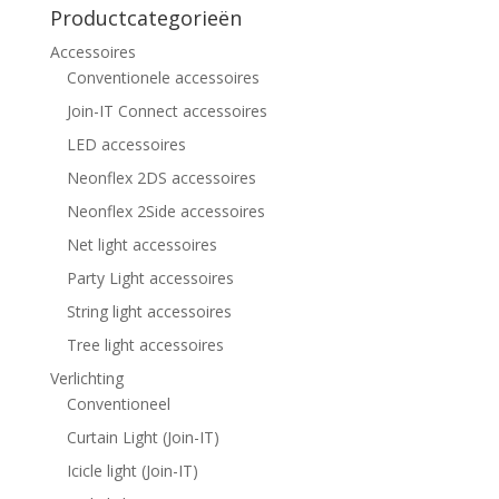
Productcategorieën
Accessoires
Conventionele accessoires
Join-IT Connect accessoires
LED accessoires
Neonflex 2DS accessoires
Neonflex 2Side accessoires
Net light accessoires
Party Light accessoires
String light accessoires
Tree light accessoires
Verlichting
Conventioneel
Curtain Light (Join-IT)
Icicle light (Join-IT)