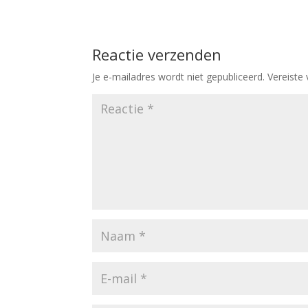
Reactie verzenden
Je e-mailadres wordt niet gepubliceerd.
Vereiste