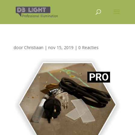
door
Christiaan
|
nov 15, 2019
|
0 Reacties