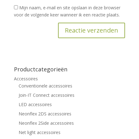
Mijn naam, e-mail en site opslaan in deze browser
voor de volgende keer wanneer ik een reactie plaats.
Productcategorieën
Accessoires
Conventionele accessoires
Join-IT Connect accessoires
LED accessoires
Neonflex 2DS accessoires
Neonflex 2Side accessoires
Net light accessoires