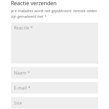
Reactie verzenden
Je e-mailadres wordt niet gepubliceerd.
Vereiste velden
zijn gemarkeerd met
*