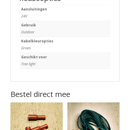
Aansluitingen
24V
Gebruik
Outdoor
Kabelkleuropties
Groen
Geschikt voor
Tree light
Bestel direct mee