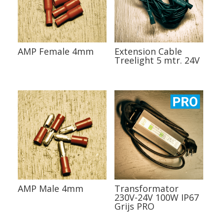
AMP Female 4mm
Extension Cable
Treelight 5 mtr. 24V
AMP Male 4mm
Transformator
230V-24V 100W IP67
Grijs PRO