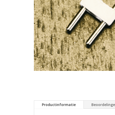
Productinformatie
Beoordeling