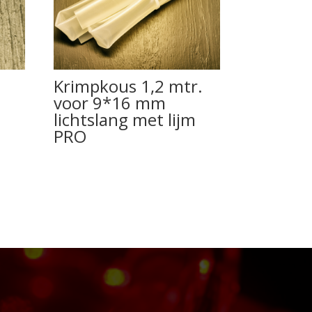
Krimpkous 1,2 mtr.
voor 9*16 mm
lichtslang met lijm
PRO