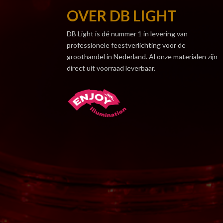
OVER DB LIGHT
DB Light is dé nummer 1 in levering van
professionele feestverlichting voor de
groothandel in Nederland. Al onze materialen zijn
direct uit voorraad leverbaar.