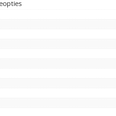
eopties