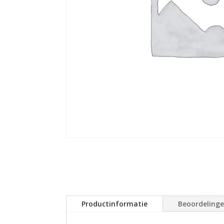
Productinformatie
Beoordeling